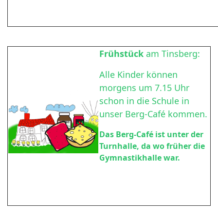
Frühstück
am Tinsberg:
Alle Kinder können
morgens um 7.15 Uhr
schon in die Schule in
unser Berg-Café kommen.
Das Berg-Café ist unter der
Turnhalle, da wo früher die
Gymnastikhalle war.