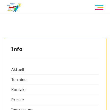
Info
Aktuell
Termine
Kontakt
Presse
Impressum