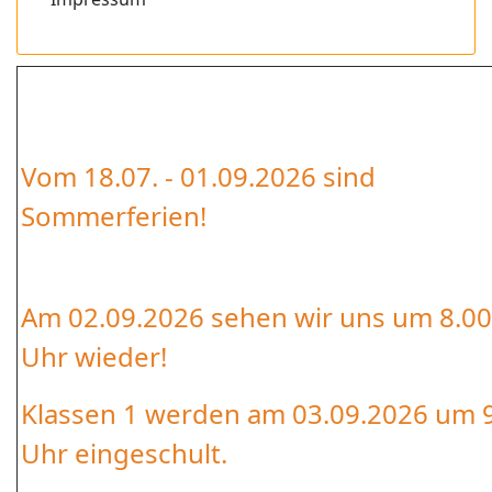
Vom 18.07. - 01.09.2026 sind
Sommerferien!
Am 02.09.2026 sehen wir uns um 8.00
Uhr wieder!
Klassen 1 werden am 03.09.2026 um 
Uhr eingeschult.